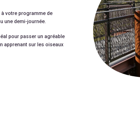
nt à votre programme de
ou une demi-journée.
déal pour passer un agréable
n apprenant sur les oiseaux