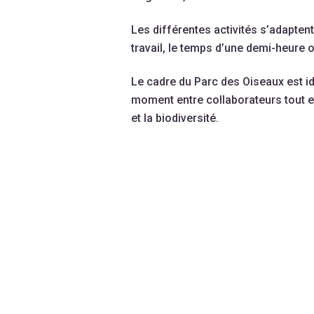
Les différentes activités s’adapte
travail, le temps d’une demi-heure 
Le cadre du Parc des Oiseaux est i
moment entre collaborateurs tout e
et la biodiversité.