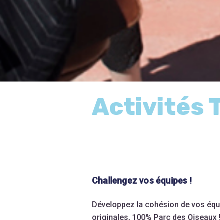
Activités 
Challengez vos équipes !
Développez la cohésion de vos équ
originales, 100% Parc des Oiseaux 